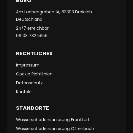
BÜRO
Am Lachengraben 1A, 63303 Dreieich
Deutschland
24/7 erreichbar
06103 732 5959
RECHTLICHES
Impressum
Cookie Richtlinien
Datenschutz
Kontakt
STANDORTE
Wasserschadensanierung Frankfurt
Wasserschadensanierung Offenbach