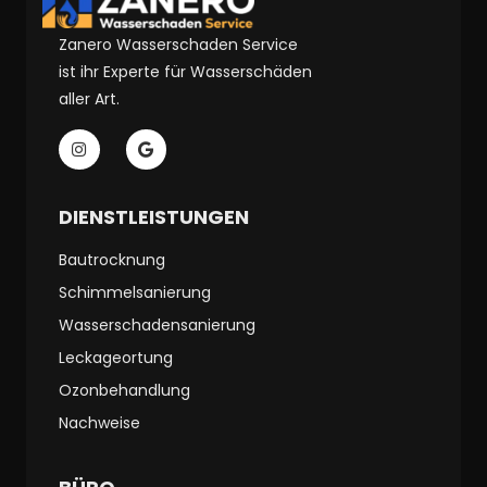
Zanero Wasserschaden Service
ist ihr Experte für Wasserschäden
aller Art.
DIENSTLEISTUNGEN
Bautrocknung
Schimmelsanierung
Wasserschadensanierung
Leckageortung
Ozonbehandlung
Nachweise