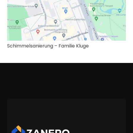
Schimmelsanierung – Familie Kluge