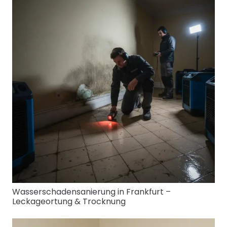
Wasserschadensanierung in Frankfurt –
Leckageortung & Trocknung