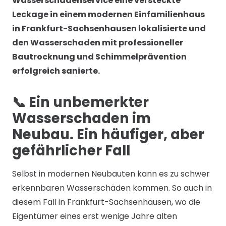
Wasserschadenservice eine versteckte
Leckage in einem modernen Einfamilienhaus
in Frankfurt-Sachsenhausen lokalisierte und
den Wasserschaden mit professioneller
Bautrocknung und Schimmelprävention
erfolgreich sanierte.
📞 Ein unbemerkter
Wasserschaden im
Neubau. Ein häufiger, aber
gefährlicher Fall
Selbst in modernen Neubauten kann es zu schwer
erkennbaren Wasserschäden kommen. So auch in
diesem Fall in Frankfurt-Sachsenhausen, wo die
Eigentümer eines erst wenige Jahre alten