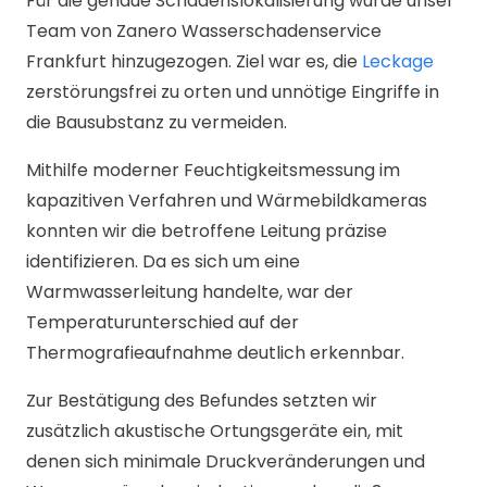
Für die genaue Schadenslokalisierung wurde unser
Team von Zanero Wasserschadenservice
Frankfurt hinzugezogen. Ziel war es, die
Leckage
zerstörungsfrei zu orten und unnötige Eingriffe in
die Bausubstanz zu vermeiden.
Mithilfe moderner Feuchtigkeitsmessung im
kapazitiven Verfahren und Wärmebildkameras
konnten wir die betroffene Leitung präzise
identifizieren. Da es sich um eine
Warmwasserleitung handelte, war der
Temperaturunterschied auf der
Thermografieaufnahme deutlich erkennbar.
Zur Bestätigung des Befundes setzten wir
zusätzlich akustische Ortungsgeräte ein, mit
denen sich minimale Druckveränderungen und