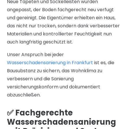
Neue Tapeten und Sockelleisten wurden
angepasst, der Boden fachgerecht neu verfugt
und gereinigt. Die Eigentümer erhielten ein Haus,
das nicht nur trocken, sondern dank verbesserter
Materialien und kontrollierter Feuchtigkeit nun
auch langfristig geschützt ist.
Unser Anspruch bei jeder
Wasserschadensanierung in Frankfurt
ist es, die
Bausubstanz zu sichern, das Wohnklima zu
verbessern und die Sanierung
versicherungskonform und dokumentiert
abzuschließen.
✅ Fachgerechte
Wasserschadensanierung