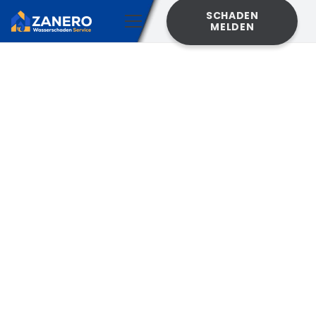
SCHADEN
MELDEN