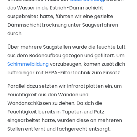
das Wasser in die Estrich-Dämmschicht
ausgebreitet hatte, führten wir eine gezielte
Dämmschichttrocknung unter Saugverfahren
durch.
Über mehrere Saugstellen wurde die feuchte Luft
aus dem Bodenaufbau gezogen und gefiltert. Um
Schimmelbildung
vorzubeugen, kamen zusätzlich
Luftreiniger mit HEPA-Filtertechnik zum Einsatz.
Parallel dazu setzten wir Infrarotplatten ein, um
Feuchtigkeit aus den Wänden und
Wandanschlüssen zu ziehen. Da sich die
Feuchtigkeit bereits in Tapeten und Putz
eingearbeitet hatte, wurden diese an mehreren
Stellen entfernt und fachgerecht entsorgt.