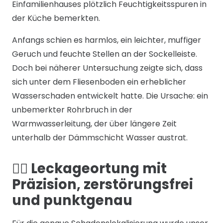
Einfamilienhauses plötzlich Feuchtigkeitsspuren in
der Küche bemerkten.
Anfangs schien es harmlos, ein leichter, muffiger
Geruch und feuchte Stellen an der Sockelleiste.
Doch bei näherer Untersuchung zeigte sich, dass
sich unter dem Fliesenboden ein erheblicher
Wasserschaden entwickelt hatte. Die Ursache: ein
unbemerkter Rohrbruch in der
Warmwasserleitung, der über längere Zeit
unterhalb der Dämmschicht Wasser austrat.
🕵️‍♂️ Leckageortung mit
Präzision, zerstörungsfrei
und punktgenau