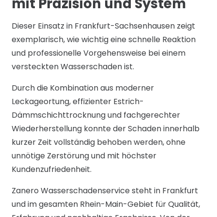
mit Präzision und System
Dieser Einsatz in Frankfurt-Sachsenhausen zeigt
exemplarisch, wie wichtig eine schnelle Reaktion
und professionelle Vorgehensweise bei einem
versteckten Wasserschaden ist.
Durch die Kombination aus moderner
Leckageortung, effizienter Estrich-
Dämmschichttrocknung und fachgerechter
Wiederherstellung konnte der Schaden innerhalb
kurzer Zeit vollständig behoben werden, ohne
unnötige Zerstörung und mit höchster
Kundenzufriedenheit.
Zanero Wasserschadenservice steht in Frankfurt
und im gesamten Rhein-Main-Gebiet für Qualität,