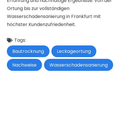
Erfahrung und nachhaltige Ergebnisse. Von der
Ortung bis zur vollständigen
Wasserschadensanierung in Frankfurt mit
höchster Kundenzufriedenheit.
Tags:
Bautrocknung
Leckageortung
Nachweise
Wasserschadensanierung