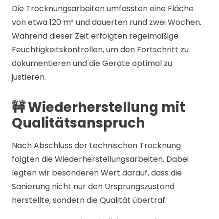
Die Trocknungsarbeiten umfassten eine Fläche
von etwa 120 m² und dauerten rund zwei Wochen.
Während dieser Zeit erfolgten regelmäßige
Feuchtigkeitskontrollen, um den Fortschritt zu
dokumentieren und die Geräte optimal zu
justieren.
🚧 Wiederherstellung mit
Qualitätsanspruch
Nach Abschluss der technischen Trocknung
folgten die Wiederherstellungsarbeiten. Dabei
legten wir besonderen Wert darauf, dass die
Sanierung nicht nur den Ursprungszustand
herstellte, sondern die Qualität übertraf.