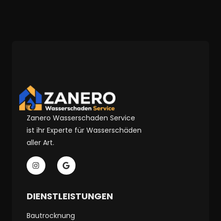
Zanero Wasserschaden Service
ist ihr Experte für Wasserschäden
aller Art.
DIENSTLEISTUNGEN
Bautrocknung