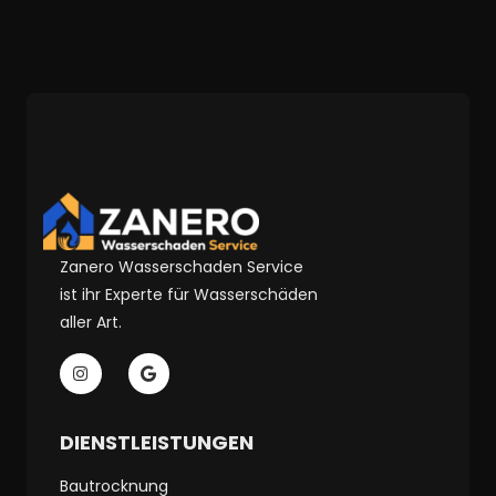
Zanero Wasserschaden Service
ist ihr Experte für Wasserschäden
aller Art.
DIENSTLEISTUNGEN
Bautrocknung