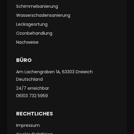
Schimmelsanierung
Wasserschadensanierung
Leckageortung
Ozonbehandlung
Nachweise
BÜRO
Am Lachengraben 1A, 63303 Dreieich
Deutschland
24/7 erreichbar
06103 732 5959
RECHTLICHES
Impressum