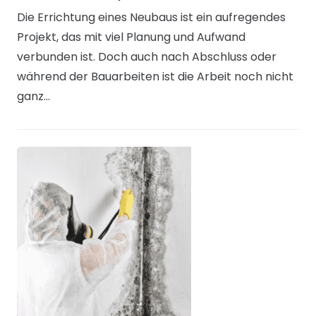
Die Errichtung eines Neubaus ist ein aufregendes
Projekt, das mit viel Planung und Aufwand
verbunden ist. Doch auch nach Abschluss oder
während der Bauarbeiten ist die Arbeit noch nicht
ganz…