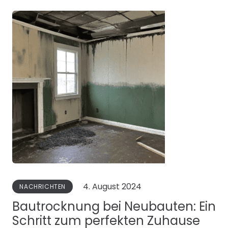
4. August 2024
NACHRICHTEN
Bautrocknung bei Neubauten: Ein
Schritt zum perfekten Zuhause