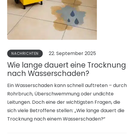
22. September 2025
NACHRICHTEN
Wie lange dauert eine Trocknung
nach Wasserschaden?
Ein Wasserschaden kann schnell auftreten – durch
Rohrbruch, Überschwemmung oder undichte
Leitungen. Doch eine der wichtigsten Fragen, die
sich viele Betroffene stellen: „Wie lange dauert die
Trocknung nach einem Wasserschaden?“