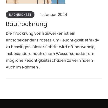
4. Januar 2024
NACHRICHTEN
Bautrocknung
Die Trocknung von Bauwerken ist ein
entscheidender Prozess, um Feuchtigkeit effektiv
zu beseitigen. Dieser Schritt wird oft notwendig,
insbesondere nach einem Wasserschaden, um
mögliche Feuchtigkeitsschäden zu verhindern.
Auch im Rahmen…