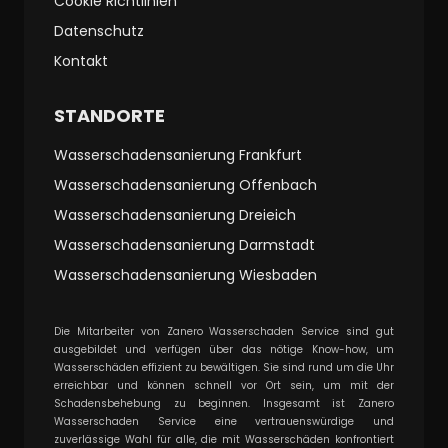
Cookie Richtlinien
Datenschutz
Kontakt
STANDORTE
Wasserschadensanierung Frankfurt
Wasserschadensanierung Offenbach
Wasserschadensanierung Dreieich
Wasserschadensanierung Darmstadt
Wasserschadensanierung Wiesbaden
Die Mitarbeiter von Zanero Wasserschaden Service sind gut
ausgebildet und verfügen über das nötige Know-how, um
Wasserschäden effizient zu bewältigen. Sie sind rund um die Uhr
erreichbar und können schnell vor Ort sein, um mit der
Schadensbehebung zu beginnen. Insgesamt ist Zanero
Wasserschaden Service eine vertrauenswürdige und
zuverlässige Wahl für alle, die mit Wasserschäden konfrontiert