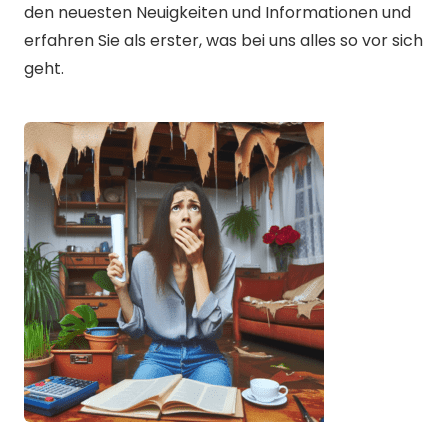
den neuesten Neuigkeiten und Informationen und
erfahren Sie als erster, was bei uns alles so vor sich
geht.