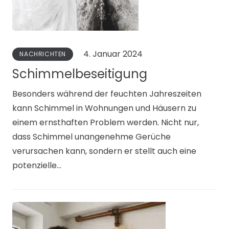
4. Januar 2024
NACHRICHTEN
Schimmelbeseitigung
Besonders während der feuchten Jahreszeiten
kann Schimmel in Wohnungen und Häusern zu
einem ernsthaften Problem werden. Nicht nur,
dass Schimmel unangenehme Gerüche
verursachen kann, sondern er stellt auch eine
potenzielle…