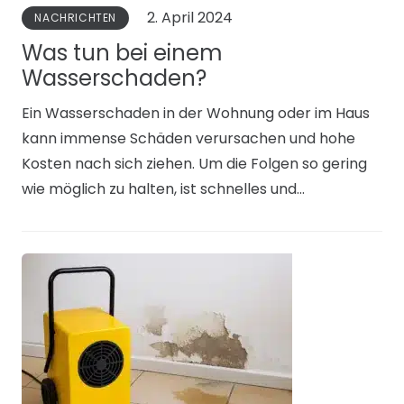
2. April 2024
NACHRICHTEN
Was tun bei einem
Wasserschaden?
Ein Wasserschaden in der Wohnung oder im Haus
kann immense Schäden verursachen und hohe
Kosten nach sich ziehen. Um die Folgen so gering
wie möglich zu halten, ist schnelles und…