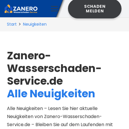
SCHADEN
MELDEN
Start
Neuigkeiten
Zanero-
Wasserschaden-
Service.de
Alle Neuigkeiten
Alle Neuigkeiten – Lesen Sie hier aktuelle
Neuigkeiten von Zanero-Wasserschaden-
Service.de – Bleiben Sie auf dem Laufenden mit