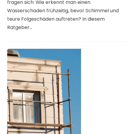
fragen sich: Wie erkennt man einen
Wasserschaden frühzeitig, bevor Schimmel und
teure Folgeschäden auftreten? In diesem
Ratgeber…