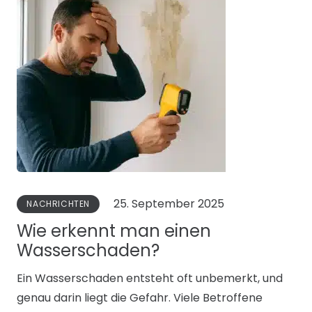
25. September 2025
NACHRICHTEN
Wie erkennt man einen
Wasserschaden?
Ein Wasserschaden entsteht oft unbemerkt, und
genau darin liegt die Gefahr. Viele Betroffene