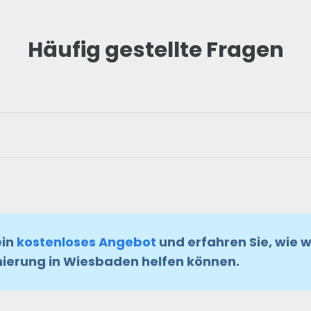
Häufig gestellte Fragen
ein
kostenloses Angebot
und erfahren Sie, wie w
ierung in Wiesbaden helfen können.