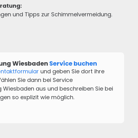
ratung:
ungen und Tipps zur Schimmelvermeidung.
rung Wiesbaden
Service buchen
ntaktformular
und geben Sie dort ihre
ählen Sie dann bei Service
g Wiesbaden
aus und beschreiben Sie bei
egen so explizit wie möglich.