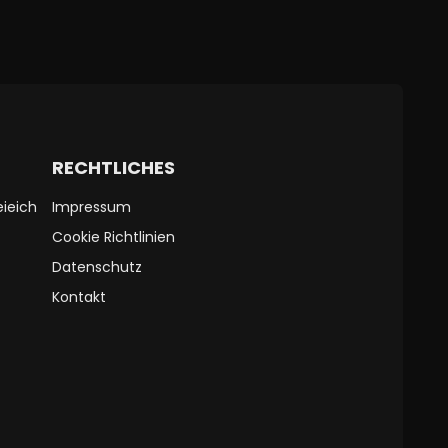
RECHTLICHES
ieich
Impressum
Cookie Richtlinien
Datenschutz
Kontakt