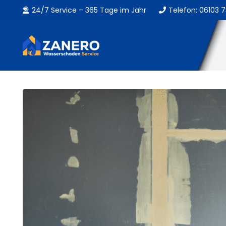
24/7 Service – 365 Tage im Jahr
Telefon: 06103 