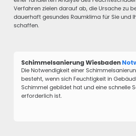
Verfahren zielen darauf ab, die Ursache zu 
dauerhaft gesundes Raumklima für Sie und Ih
schaffen.
Schimmelsanierung Wiesbaden
Not
Die Notwendigkeit einer Schimmelsanieru
besteht, wenn sich Feuchtigkeit in Gebäud
Schimmel gebildet hat und eine schnelle
erforderlich ist.