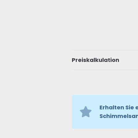
Preiskalkulation
Erhalten Sie 
Schimmelsan