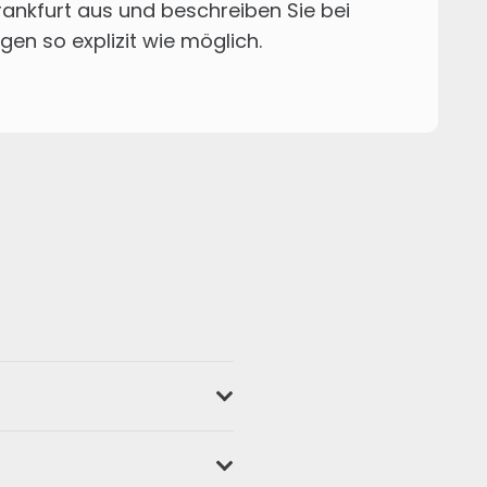
ankfurt
aus und beschreiben Sie bei
egen so explizit wie möglich.