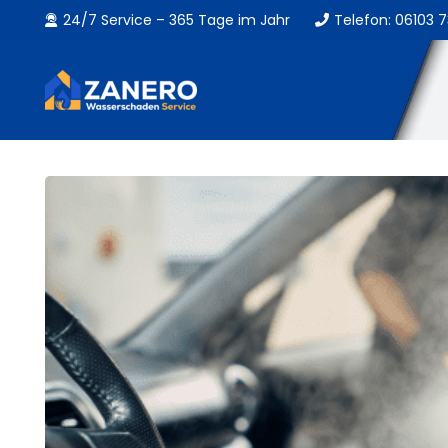
24/7 Service – 365 Tage im Jahr
Telefon: 06103 