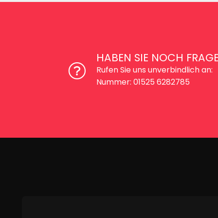
HABEN SIE NOCH FRAG
Rufen Sie uns unverbindlich an:
Nummer: 01525 6282785