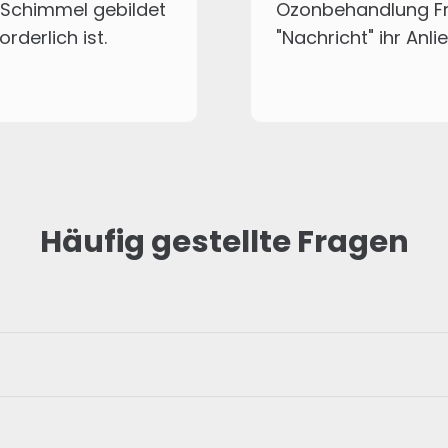
 Schimmel gebildet
Ozonbehandlung Fr
derlich ist.
"Nachricht" ihr Anli
Häufig gestellte Fragen