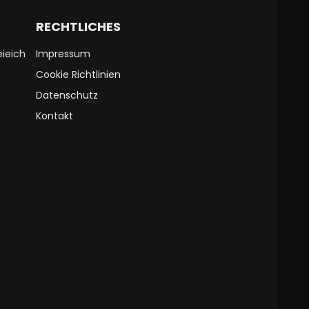
RECHTLICHES
ieich
Impressum
Cookie Richtlinien
Datenschutz
Kontakt