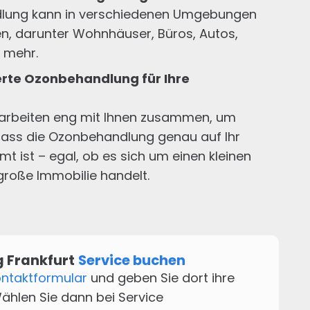
lung kann in verschiedenen Umgebungen
n, darunter Wohnhäuser, Büros, Autos,
 mehr.
te Ozonbehandlung für Ihre
 arbeiten eng mit Ihnen zusammen, um
 dass die Ozonbehandlung genau auf Ihr
t ist – egal, ob es sich um einen kleinen
roße Immobilie handelt.
 Frankfurt
Service buchen
ntaktformular
und geben Sie dort ihre
ählen Sie dann bei Service