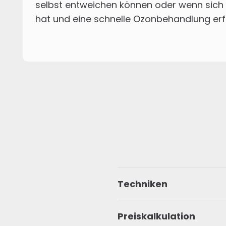
selbst entweichen können oder wenn sich
hat und eine schnelle Ozonbehandlung erfor
Techniken
Preiskalkulation