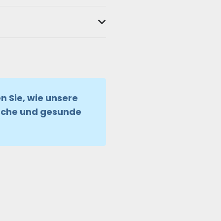
n Sie, wie unsere
ische und gesunde