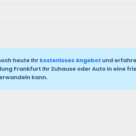
noch heute Ihr
kostenloses Angebot
und erfahre
ng Frankfurt Ihr Zuhause oder Auto in eine fr
rwandeln kann.