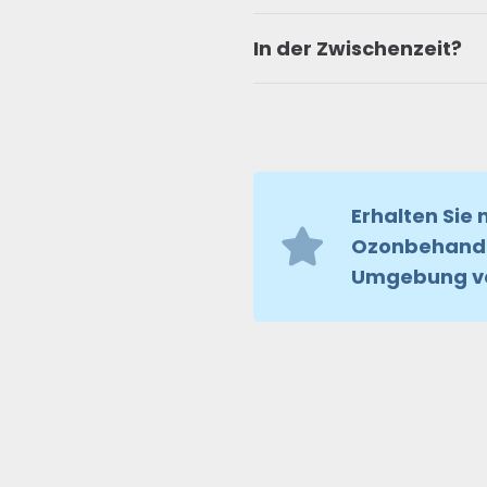
In der Zwischenzeit?
Erhalten Sie 
Ozonbehandlu
Umgebung ve